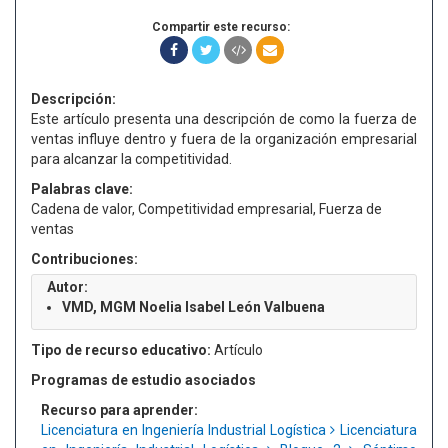
Compartir este recurso:
Descripción:
Este artículo presenta una descripción de como la fuerza de
ventas influye dentro y fuera de la organización empresarial
para alcanzar la competitividad.
Palabras clave:
Cadena de valor, Competitividad empresarial, Fuerza de
ventas
Contribuciones:
Autor:
VMD, MGM Noelia Isabel León Valbuena
Tipo de recurso educativo:
Artículo
Programas de estudio asociados
Recurso para aprender:
Licenciatura en Ingeniería Industrial Logística
Licenciatura