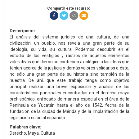
Compartir este recurso:
Descripción:
El análisis del sistema jurídico de una cultura, de una
civilización, un pueblo, nos revela una gran parte de su
ideología, su vida, su cultura. Podemos descubrir en el
estudio de los vestigios y rastros de aquellos elementos
valorativos que dieron un contenido axiológico a las ideas que
tenían acerca de la justicia y demás valores solidarios a ésta,
no sólo una gran parte de su historia sino también de la
nuestra. De ahí, que este trabajo tenga como objetivo
principal realizar una breve exposición y análisis de las
características principales encontradas en el derecho maya
prehispánico, enfocado de manera especial en el área de la
Península de Yucatán hasta el año de 1542, fecha de la
fundación de la ciudad de Mérida y de la implantación de la
legislación colonial española.
Palabras clave:
Derecho, Maya, Cultura