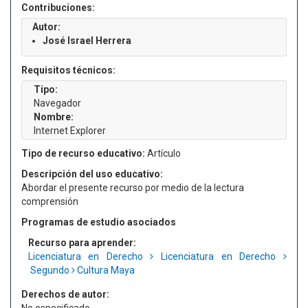
Contribuciones:
Autor:
José Israel Herrera
Requisitos técnicos:
Tipo:
Navegador
Nombre:
Internet Explorer
Tipo de recurso educativo:
Artículo
Descripción del uso educativo:
Abordar el presente recurso por medio de la lectura
comprensión
Programas de estudio asociados
Recurso para aprender:
Licenciatura en Derecho
Licenciatura en Derecho
Segundo
Cultura Maya
Derechos de autor: