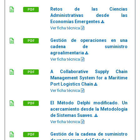
Retos de las Ciencias
PDF
Administrativas desde las
Economías Emergentes
Ver ficha técnica
Gestión de operaciones en una
PDF
cadena de suministro
agroalimentaria
Ver ficha técnica
A Collaborative Supply Chain
PDF
Management System for a Maritime
Port Logistics Chain
Ver ficha técnica
El Método Delphi modificado. Un
PDF
acercamiento desde la Metodología
de Sistemas Suaves.
Ver ficha técnica
Gestión de la cadena de suministro
PDF