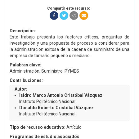
Compartir este recurso:
Descripción:
Este trabajo presenta los factores críticos, preguntas de
investigación y una propuesta de proceso a considerar para
la administración exitosa de la cadena de suministro de una
empresa de tamaño pequeño o mediano.
Palabras clave:
Administración, Suministro, PYMES
Contribuciones:
Autor:
Isidro Marco Antonio Cristóbal Vázquez
Instituto Politécnico Nacional
Donaldo Roberto Cristóbal Vázquez
Instituto Politécnico Nacional
Tipo de recurso educativo:
Artículo
Programas de estudio asociados