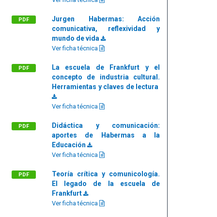
Jurgen Habermas: Acción
PDF
comunicativa, reflexividad y
mundo de vida
Ver ficha técnica
La escuela de Frankfurt y el
PDF
concepto de industria cultural.
Herramientas y claves de lectura
Ver ficha técnica
Didáctica y comunicación:
PDF
aportes de Habermas a la
Educación
Ver ficha técnica
Teoría crítica y comunicología.
PDF
El legado de la escuela de
Frankfurt
Ver ficha técnica