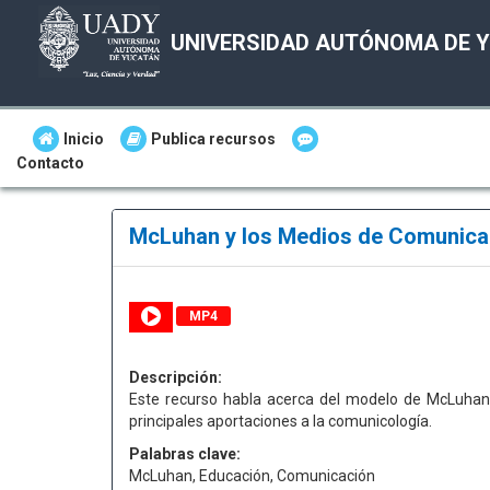
UNIVERSIDAD AUTÓNOMA DE 
Inicio
Publica recursos
Contacto
McLuhan y los Medios de Comunic
MP4
Descripción:
Este recurso habla acerca del modelo de McLuhan 
principales aportaciones a la comunicología.
Palabras clave:
McLuhan, Educación, Comunicación