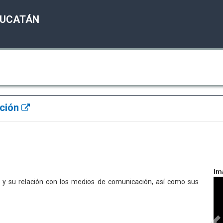
YUCATÁN
ación
Im
y su relación con los medios de comunicación, así como sus