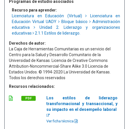
Programas de estudio asociados
Recurso para aprender:
Licenciatura en Educación (Virtual)
Licenciatura en
Educación Virtual UADY
Bloque básico
Administración
educativa
Unidad 2. Liderazgo y organizaciones
educativas
2.1.1 Estilos de liderazgo.
Derechos de autor:
La Caja de Herramientas Comunitarias es un servicio del
Centro para la Salud y Desarrollo Comunitario de la
Universidad de Kansas. Licencia de Creative Commons
Attribution-Noncommercial-Share Alike 3.0 Licencia de
Estados Unidos. © 1994-2020 La Universidad de Kansas.
Todos los derechos reservados
Recursos relacionados:
Los estilos de liderazgo
PDF
transformacional y transaccional, y
su impacto en el desempeño laboral
Ver ficha técnica