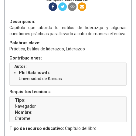
Descripción:
Capítulo que aborda lo estilos de liderazgo y algunas
cuestiones prácticas para llevarlo a cabo de manera efectiva
Palabras clave:
Práctica, Estilos de liderazgo, Liderazgo
Contribuciones:
Autor:
Phil Rabinowitz
Universidad de Kansas
Requisitos técnicos:
Tipo:
Navegador
Nombre:
Chrome
Tipo de recurso educativo:
Capítulo del libro