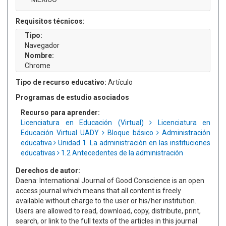
Requisitos técnicos:
Tipo:
Navegador
Nombre:
Chrome
Tipo de recurso educativo:
Artículo
Programas de estudio asociados
Recurso para aprender:
Licenciatura en Educación (Virtual)
Licenciatura en
Educación Virtual UADY
Bloque básico
Administración
educativa
Unidad 1. La administración en las instituciones
educativas
1.2 Antecedentes de la administración
Derechos de autor:
Daena: International Journal of Good Conscience is an open
access journal which means that all content is freely
available without charge to the user or his/her institution.
Users are allowed to read, download, copy, distribute, print,
search, or link to the full texts of the articles in this journal