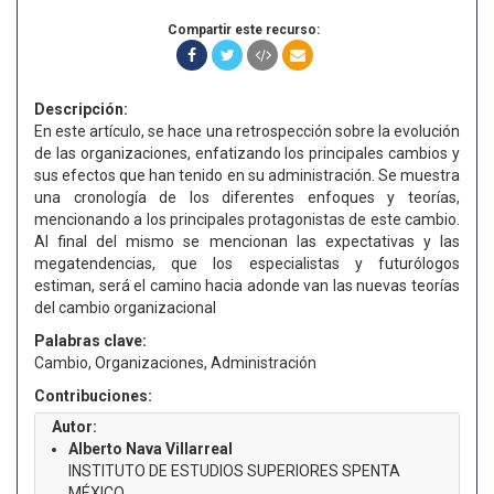
Compartir este recurso:
Descripción:
En este artículo, se hace una retrospección sobre la evolución
de las organizaciones, enfatizando los principales cambios y
sus efectos que han tenido en su administración. Se muestra
una cronología de los diferentes enfoques y teorías,
mencionando a los principales protagonistas de este cambio.
Al final del mismo se mencionan las expectativas y las
megatendencias, que los especialistas y futurólogos
estiman, será el camino hacia adonde van las nuevas teorías
del cambio organizacional
Palabras clave:
Cambio, Organizaciones, Administración
Contribuciones:
Autor:
Alberto Nava Villarreal
INSTITUTO DE ESTUDIOS SUPERIORES SPENTA
MÉXICO