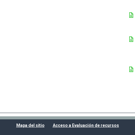
Mapa del sitio
Acceso a Evaluación de recursos