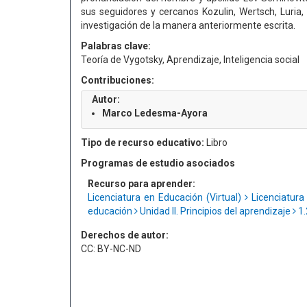
sus seguidores y cercanos Kozulin, Wertsch, Luria,
investigación de la manera anteriormente escrita.
Palabras clave:
Teoría de Vygotsky, Aprendizaje, Inteligencia social
Contribuciones:
Autor:
Marco Ledesma-Ayora
Tipo de recurso educativo:
Libro
Programas de estudio asociados
Recurso para aprender:
Licenciatura en Educación (Virtual)
Licenciatura
educación
Unidad II. Principios del aprendizaje
1.
Derechos de autor:
CC: BY-NC-ND