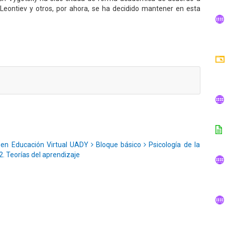
 Leontiev y otros, por ahora, se ha decidido mantener en esta
 en Educación Virtual UADY
Bloque básico
Psicología de la
2. Teorías del aprendizaje