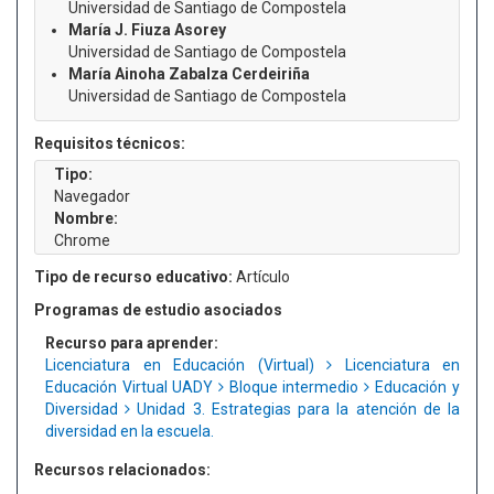
Universidad de Santiago de Compostela
María J. Fiuza Asorey
Universidad de Santiago de Compostela
María Ainoha Zabalza Cerdeiriña
Universidad de Santiago de Compostela
Requisitos técnicos:
Tipo:
Navegador
Nombre:
Chrome
Tipo de recurso educativo:
Artículo
Programas de estudio asociados
Recurso para aprender:
Licenciatura en Educación (Virtual)
Licenciatura en
Educación Virtual UADY
Bloque intermedio
Educación y
Diversidad
Unidad 3. Estrategias para la atención de la
diversidad en la escuela.
Recursos relacionados: