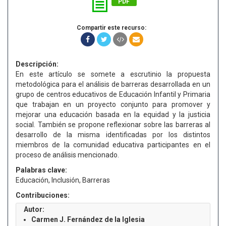
PDF
Compartir este recurso:
Descripción:
En este artículo se somete a escrutinio la propuesta
metodológica para el análisis de barreras desarrollada en un
grupo de centros educativos de Educación Infantil y Primaria
que trabajan en un proyecto conjunto para promover y
mejorar una educación basada en la equidad y la justicia
social. También se propone reflexionar sobre las barreras al
desarrollo de la misma identificadas por los distintos
miembros de la comunidad educativa participantes en el
proceso de análisis mencionado.
Palabras clave:
Educación, Inclusión, Barreras
Contribuciones:
Autor:
Carmen J. Fernández de la Iglesia