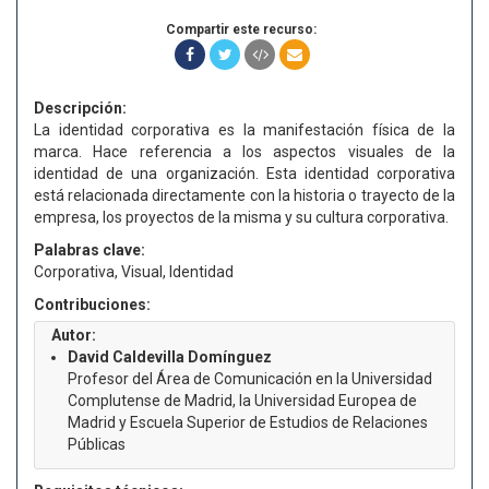
Compartir este recurso:
Descripción:
La identidad corporativa es la manifestación física de la
marca. Hace referencia a los aspectos visuales de la
identidad de una organización. Esta identidad corporativa
está relacionada directamente con la historia o trayecto de la
empresa, los proyectos de la misma y su cultura corporativa.
Palabras clave:
Corporativa, Visual, Identidad
Contribuciones:
Autor:
David Caldevilla Domínguez
Profesor del Área de Comunicación en la Universidad
Complutense de Madrid, la Universidad Europea de
Madrid y Escuela Superior de Estudios de Relaciones
Públicas