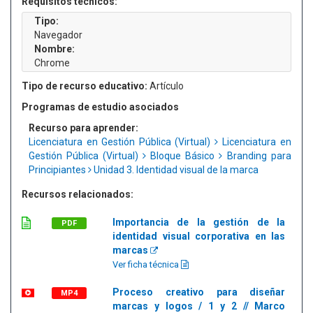
Requisitos técnicos:
Tipo:
Navegador
Nombre:
Chrome
Tipo de recurso educativo:
Artículo
Programas de estudio asociados
Recurso para aprender:
Licenciatura en Gestión Pública (Virtual)
Licenciatura en
Gestión Pública (Virtual)
Bloque Básico
Branding para
Principiantes
Unidad 3. Identidad visual de la marca
Recursos relacionados:
Importancia de la gestión de la
PDF
identidad visual corporativa en las
marcas
Ver ficha técnica
Proceso creativo para diseñar
MP4
marcas y logos / 1 y 2 // Marco