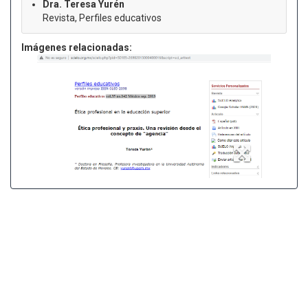
Dra. Teresa Yurén
Revista, Perfiles educativos
Imágenes relacionadas: