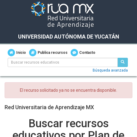
UNIVERSIDAD AUTÓNOMA DE YUCATÁN
Inicio
Publica recursos
Contacto
Búsqueda avanzada
El recurso solicitado ya no se encuentra disponible.
Red Universitaria de Aprendizaje MX
Buscar recursos
educativos por Plan de