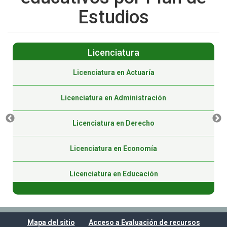
Estudios
Licenciatura
Licenciatura en Actuaría
Licenciatura en Administración
Licenciatura en Derecho
Licenciatura en Economía
Licenciatura en Educación
Licenciatura en Educación (Virtual)
Mapa del sitio
Acceso a Evaluación de recursos
Licenciatura en Gestión Pública (Virtual)