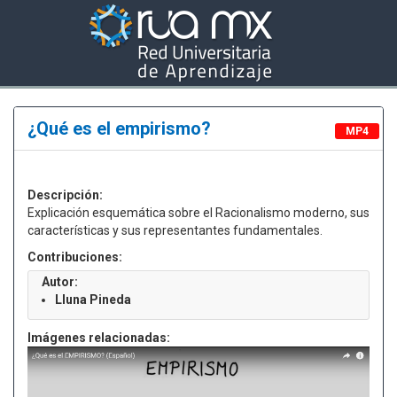
¿Qué es el empirismo?
MP4
Descripción:
Explicación esquemática sobre el Racionalismo moderno, sus
características y sus representantes fundamentales.
Contribuciones:
Autor:
Lluna Pineda
Imágenes relacionadas: